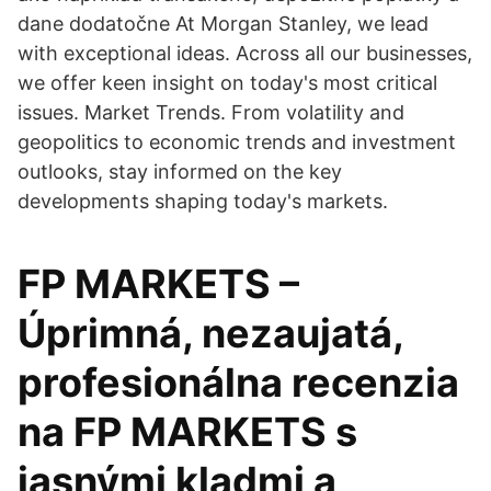
dane dodatočne At Morgan Stanley, we lead
with exceptional ideas. Across all our businesses,
we offer keen insight on today's most critical
issues. Market Trends. From volatility and
geopolitics to economic trends and investment
outlooks, stay informed on the key
developments shaping today's markets.
FP MARKETS –
️Úprimná, nezaujatá,
profesionálna recenzia
na FP MARKETS s
jasnými kladmi a